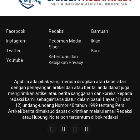
Facebook
Redaksi
Bantuan
Instagram
Pedoman Media
Iklan
Siber
Twitter
Karir
Ketentuan dan
Youtube
Kebijakan Privacy
Apabila ada pihak yang merasa dirugikan atau keberatan
dengan penayangan artikel dan atau berita, anda dapat juga
mengirimkan artikel atau berita sanggahan dan koreksi kepada
redaksi kami, sebagaimana diatur dalam pasal 1 ayat (11 dan
12) undang-undang Nomor 40 tahun 1999 tentang Pers.
Artikel/berita dimaksud dapat dikirimkan melalui email Redaksi
atau Hubungi No telpon tercantum di bok redaksi