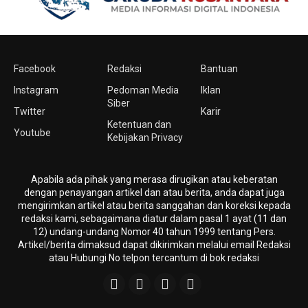
Facebook
Redaksi
Bantuan
Instagram
Pedoman Media
Iklan
Siber
Twitter
Karir
Ketentuan dan
Youtube
Kebijakan Privacy
Apabila ada pihak yang merasa dirugikan atau keberatan
dengan penayangan artikel dan atau berita, anda dapat juga
mengirimkan artikel atau berita sanggahan dan koreksi kepada
redaksi kami, sebagaimana diatur dalam pasal 1 ayat (11 dan
12) undang-undang Nomor 40 tahun 1999 tentang Pers.
Artikel/berita dimaksud dapat dikirimkan melalui email Redaksi
atau Hubungi No telpon tercantum di bok redaksi