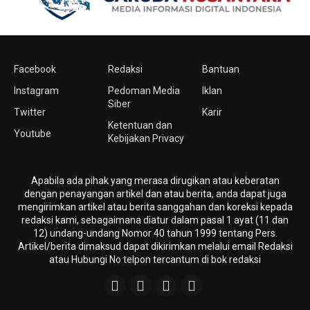
Facebook
Redaksi
Bantuan
Instagram
Pedoman Media
Iklan
Siber
Twitter
Karir
Ketentuan dan
Youtube
Kebijakan Privacy
Apabila ada pihak yang merasa dirugikan atau keberatan
dengan penayangan artikel dan atau berita, anda dapat juga
mengirimkan artikel atau berita sanggahan dan koreksi kepada
redaksi kami, sebagaimana diatur dalam pasal 1 ayat (11 dan
12) undang-undang Nomor 40 tahun 1999 tentang Pers.
Artikel/berita dimaksud dapat dikirimkan melalui email Redaksi
atau Hubungi No telpon tercantum di bok redaksi