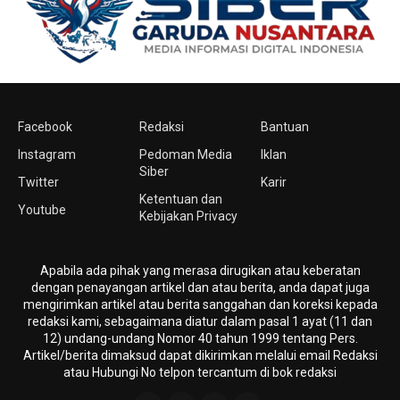
Facebook
Redaksi
Bantuan
Instagram
Pedoman Media
Iklan
Siber
Twitter
Karir
Ketentuan dan
Youtube
Kebijakan Privacy
Apabila ada pihak yang merasa dirugikan atau keberatan
dengan penayangan artikel dan atau berita, anda dapat juga
mengirimkan artikel atau berita sanggahan dan koreksi kepada
redaksi kami, sebagaimana diatur dalam pasal 1 ayat (11 dan
12) undang-undang Nomor 40 tahun 1999 tentang Pers.
Artikel/berita dimaksud dapat dikirimkan melalui email Redaksi
atau Hubungi No telpon tercantum di bok redaksi