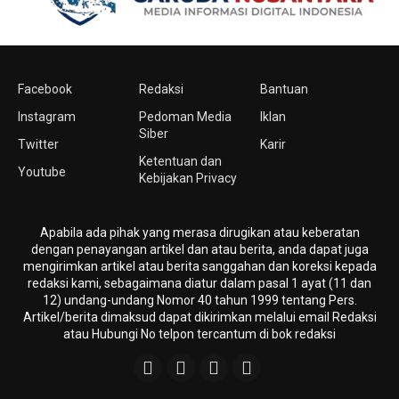
Facebook
Redaksi
Bantuan
Instagram
Pedoman Media
Iklan
Siber
Twitter
Karir
Ketentuan dan
Youtube
Kebijakan Privacy
Apabila ada pihak yang merasa dirugikan atau keberatan
dengan penayangan artikel dan atau berita, anda dapat juga
mengirimkan artikel atau berita sanggahan dan koreksi kepada
redaksi kami, sebagaimana diatur dalam pasal 1 ayat (11 dan
12) undang-undang Nomor 40 tahun 1999 tentang Pers.
Artikel/berita dimaksud dapat dikirimkan melalui email Redaksi
atau Hubungi No telpon tercantum di bok redaksi